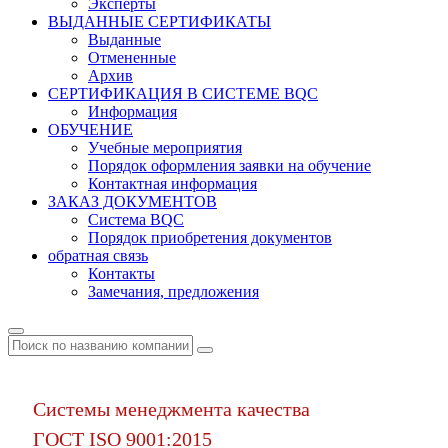
Эксперты
ВЫДАННЫЕ СЕРТИФИКАТЫ
Выданные
Отмененные
Архив
СЕРТИФИКАЦИЯ В СИСТЕМЕ BQC
Информация
ОБУЧЕНИЕ
Учебные мероприятия
Порядок оформления заявки на обучение
Контактная информация
ЗАКАЗ ДОКУМЕНТОВ
Система BQC
Порядок приобретения документов
обратная связь
Контакты
Замечания, предложения
Системы менеджмента качества
ГОСТ ISO 9001:2015