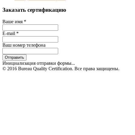
Заказать сертификацию
Ваше имя
*
E-mail
*
Ваш номер телефона
Отправить
Инициализация отправки формы...
© 2016 Bureau Quality Certification. Все права защищены.