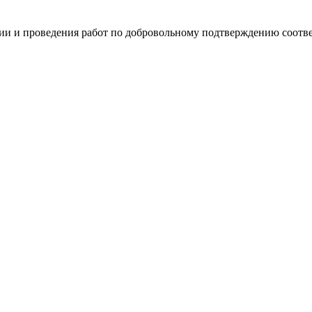
изации и проведения работ по добровольному подтверждению соот