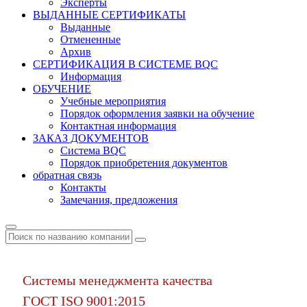
Эксперты
ВЫДАННЫЕ СЕРТИФИКАТЫ
Выданные
Отмененные
Архив
СЕРТИФИКАЦИЯ В СИСТЕМЕ BQC
Информация
ОБУЧЕНИЕ
Учебные мероприятия
Порядок оформления заявки на обучение
Контактная информация
ЗАКАЗ ДОКУМЕНТОВ
Система BQC
Порядок приобретения документов
обратная связь
Контакты
Замечания, предложения
Системы менеджмента качества
ГОСТ ISO 9001:2015