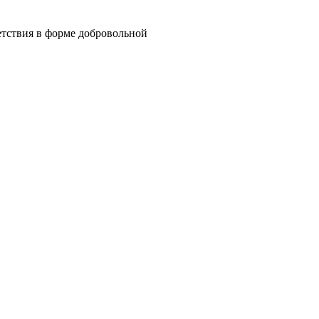
ветствия в форме добровольной