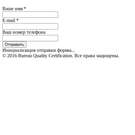
Ваше имя
*
E-mail
*
Ваш номер телефона
Отправить
Инициализация отправки формы...
© 2016 Bureau Quality Certification. Все права защищены.