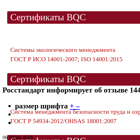
Сертификаты BQC
Системы экологического менеджмента
ГОСТ Р ИСО 14001-2007; ISO 14001:2015
Сертификаты BQC
Росстандарт информирует об отзыве 144
размер шрифта
+
–
Система менеджмента безопасности труда и ох
ГОСТ Р 54934-2012/OHSAS 18001:2007
06 Июнь 2016