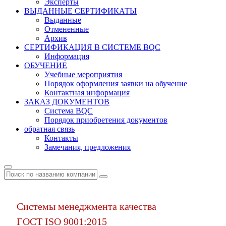
Эксперты
ВЫДАННЫЕ СЕРТИФИКАТЫ
Выданные
Отмененные
Архив
СЕРТИФИКАЦИЯ В СИСТЕМЕ BQC
Информация
ОБУЧЕНИЕ
Учебные мероприятия
Порядок оформления заявки на обучение
Контактная информация
ЗАКАЗ ДОКУМЕНТОВ
Система BQC
Порядок приобретения документов
обратная связь
Контакты
Замечания, предложения
Системы менеджмента качества
ГОСТ ISO 9001:2015